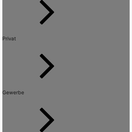
Privat
Gewerbe