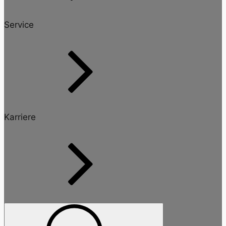
Service
Karriere