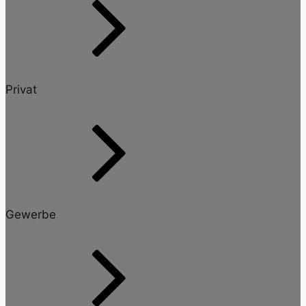
Privat
Gewerbe