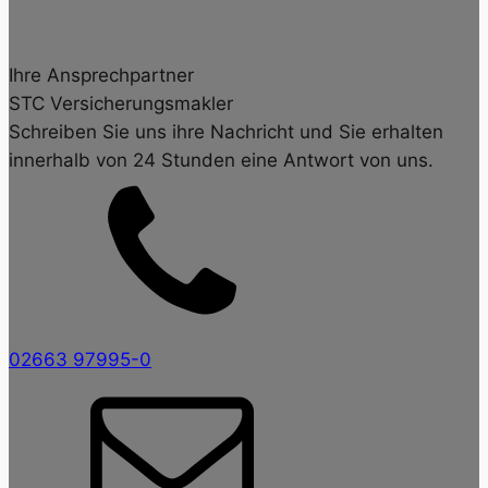
Ihre Ansprechpartner
STC Versicherungsmakler
Schreiben Sie uns ihre Nachricht und Sie erhalten
innerhalb von 24 Stunden eine Antwort von uns.
02663 97995-0